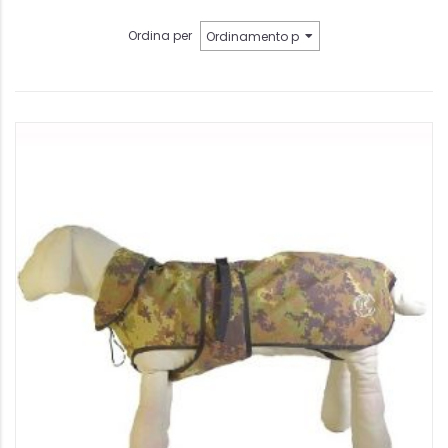
Ordina per