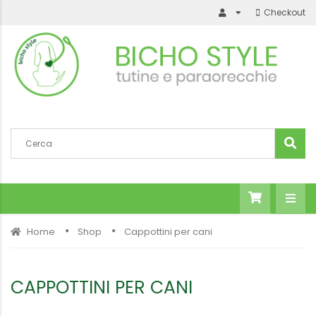
Checkout
Home
Shop
Cappottini per cani
CAPPOTTINI PER CANI