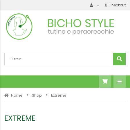
Checkout
Home
Shop
Extreme
EXTREME